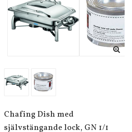
Chafing Dish med
självstängande lock, GN 1/1