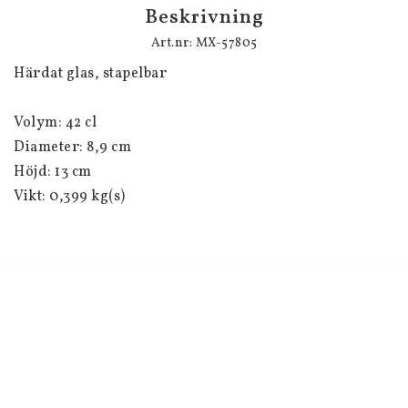
Beskrivning
Art.nr: MX-57805
Härdat glas, stapelbar
Volym: 42 cl
Diameter: 8,9 cm
Höjd: 13 cm
Vikt: 0,399 kg(s)