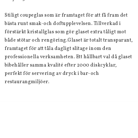
Stiligt coupeglas som är framtaget för att få fram det 
bästa runt smak-och doftupplevelsen. Tillverkad i 
förstärkt kristallglas som gör glaset extra tåligt mot 
både stötar och rengöring.Glaset är totalt transparant, 
framtaget för att tåla dagligt slitage inom den 
professionella verksamheten. Ett hållbart val då glaset 
bibehåller samma kvalité efter 2000 diskcyklar, 
perfekt för servering av dryck i bar-och 
restaurangmiljöer.