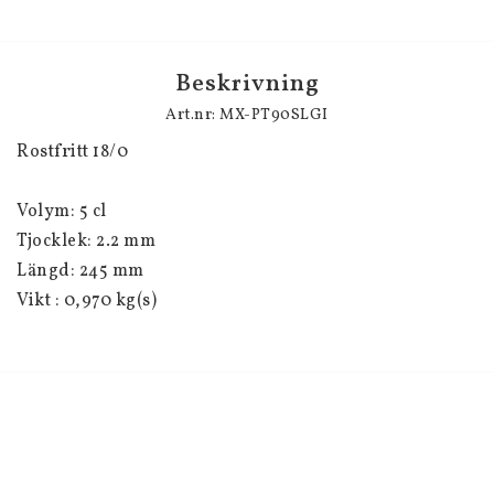
Beskrivning
Art.nr: MX-PT90SLGI
Rostfritt 18/0
Volym: 5 cl
Tjocklek: 2.2 mm
Längd: 245 mm
Vikt : 0,970 kg(s)