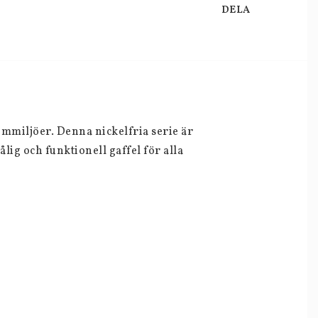
DELA
mmiljöer. Denna nickelfria serie är 
ålig och funktionell gaffel för alla 