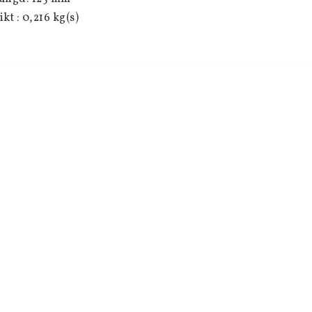
ikt : 0,216 kg(s)