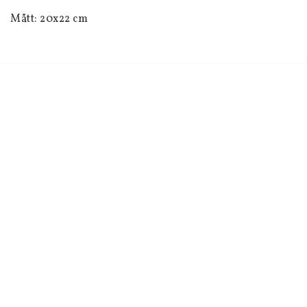
Mått: 20x22 cm