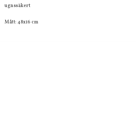
ugnssäkert
Mått: 48x16 cm