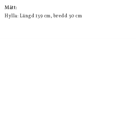
Mått: 
Hylla: Längd 139 cm, bredd 30 cm