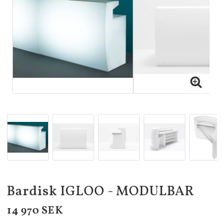
Bardisk IGLOO - MODULBAR
14 970 SEK