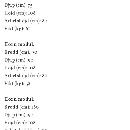
Djup (cm): 75
Höjd (cm): 108
Arbetshöjd (cm): 80
Vikt (kg): 61
Hörn modul:
Bredd (cm): 90
Djup (cm): 90
Höjd (cm): 108
Arbetshöjd (cm): 80
Vikt (kg): 32
Hörn modul:
Bredd (cm): 180
Djup (cm): 90
Höjd (cm): 108