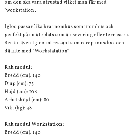
om den ska vara utrustad vilket man får med 
"workstation".
Igloo passar lika bra inomhus som utomhus och 
perfekt på en uteplats som utesevering eller terrassen. 
Sen är även Igloo intressant som receptionsdisk och 
då inte med "Workstatation".
Rak modul:
Bredd (cm): 140
Djup (cm): 75
Höjd (cm): 108
Arbetshöjd (cm): 80
Vikt (kg): 48
Rak modul Workstation:
Bredd (cm): 140