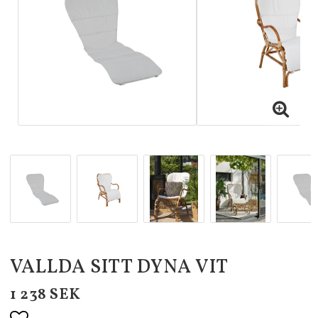
VALLDA SITT DYNA VIT
1 238 SEK