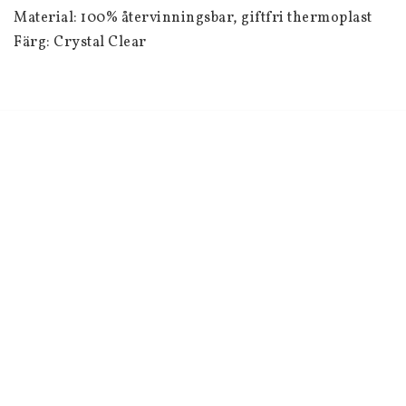
Material: 100% återvinningsbar, giftfri thermoplast
Färg: Crystal Clear